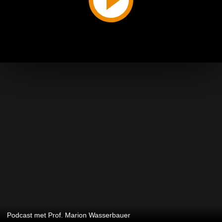
Podcast met Prof. Marion Wasserbauer